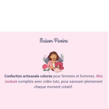
Maison Pivoine
Confection artisanale colorée
pour femmes et hommes.
Kits
couture
complets avec vidéo tuto, pour savourer pleinement
chaque moment créatif.