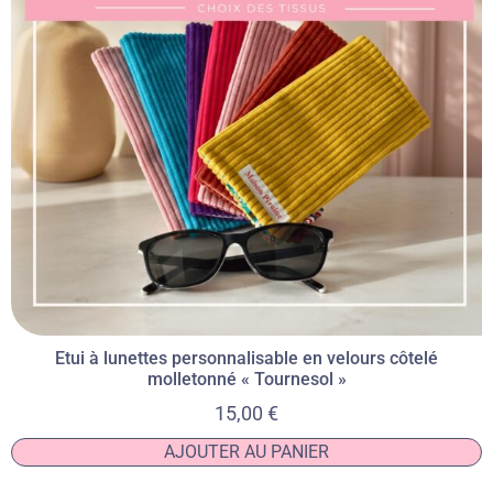
Etui à lunettes personnalisable en velours côtelé
molletonné « Tournesol »
15,00
€
AJOUTER AU PANIER