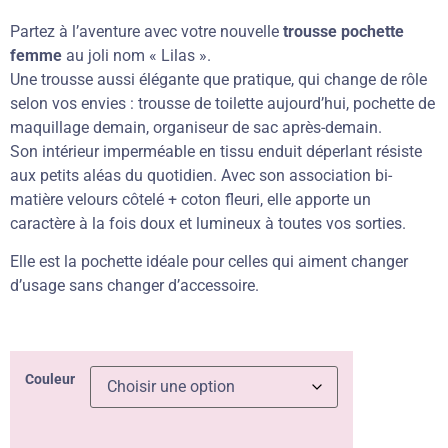
Partez à l’aventure avec votre
nouvelle
trousse pochette
femme
au joli nom « Lilas ».
Une trousse aussi élégante que pratique, qui change de rôle
selon vos envies : trousse de toilette aujourd’hui, pochette de
maquillage demain, organiseur de sac après-demain.
Son intérieur imperméable en tissu enduit déperlant résiste
aux petits aléas du quotidien. Avec son association bi-
matière velours côtelé + coton fleuri, elle apporte un
caractère à la fois doux et lumineux à toutes vos sorties.
Elle est la pochette idéale pour celles qui aiment changer
d’usage sans changer d’accessoire.
Couleur