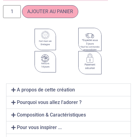
AJOUTER AU PANIER
A propos de cette création
Pourquoi vous allez l'adorer ?
Composition & Caractéristiques
Pour vous inspirer ...