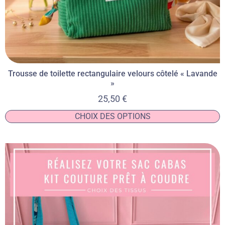
Trousse de toilette rectangulaire velours côtelé « Lavande
»
25,50
€
CHOIX DES OPTIONS