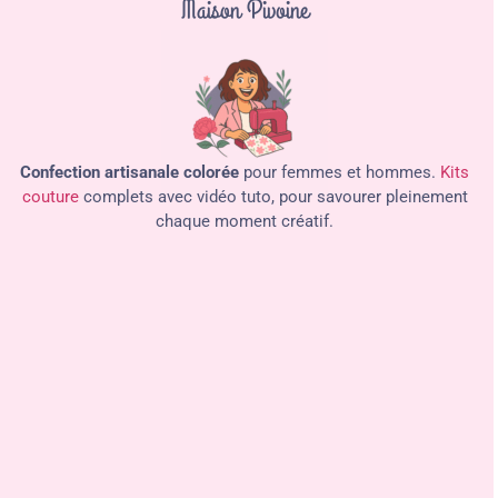
Maison Pivoine
Confection artisanale colorée
pour femmes et hommes.
Kits
couture
complets avec vidéo tuto, pour savourer pleinement
chaque moment créatif.