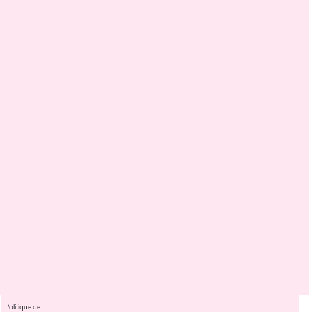
Politique de