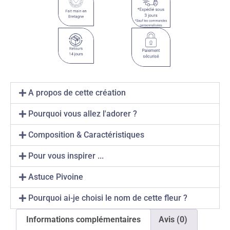
A propos de cette création
Pourquoi vous allez l'adorer ?
Composition & Caractéristiques
Pour vous inspirer ...
Astuce Pivoine
Pourquoi ai-je choisi le nom de cette fleur ?
Informations complémentaires
Avis (0)