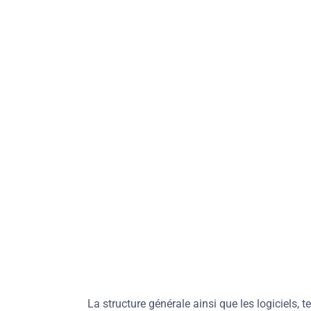
La structure générale ainsi que les logiciels,