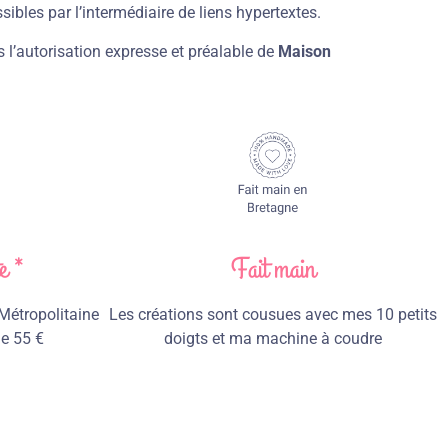
ssibles par l’intermédiaire de liens hypertextes.
 l’autorisation expresse et préalable de
Maison
e *
Fait main
 Métropolitaine
Les créations sont cousues avec mes 10 petits
de 55 €
doigts et ma machine à coudre