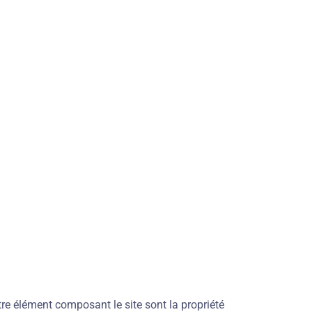
tre élément composant le site sont la propriété