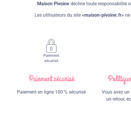
Maison Pivoine
décline toute responsabilité su
Les utilisateurs du site
«maison-pivoine.fr»
ne 
Paiement sécurisé
Politiqu
Paiement en ligne 100 % sécurisé
Vous avez un d
un retour, 