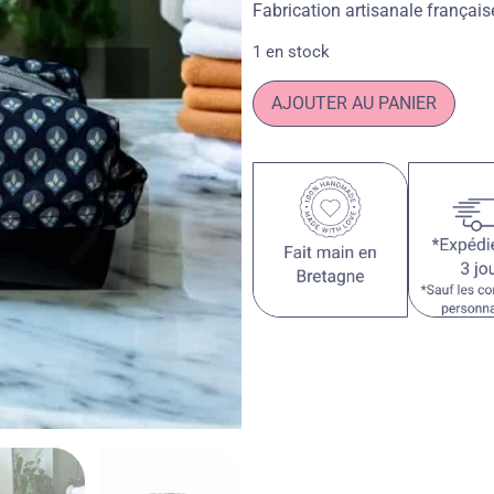
Fabrication artisanale français
1 en stock
AJOUTER AU PANIER