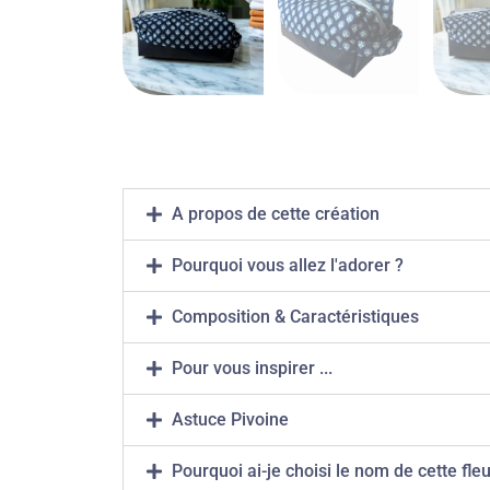
A propos de cette création
Pourquoi vous allez l'adorer ?
Composition & Caractéristiques
Pour vous inspirer ...
Astuce Pivoine
Pourquoi ai-je choisi le nom de cette fleu