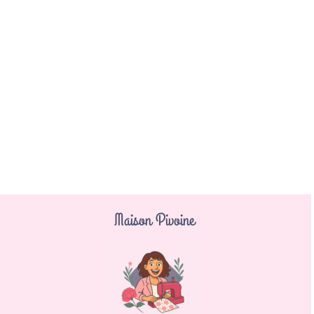
Maison Pivoine