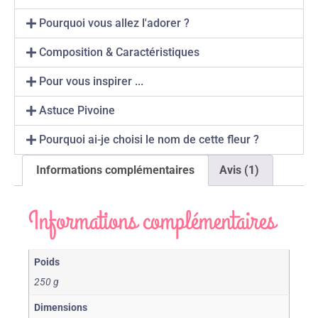
Pourquoi vous allez l'adorer ?
Composition & Caractéristiques
Pour vous inspirer ...
Astuce Pivoine
Pourquoi ai-je choisi le nom de cette fleur ?
Informations complémentaires
Avis (1)
Informations complémentaires
Poids
250 g
Dimensions