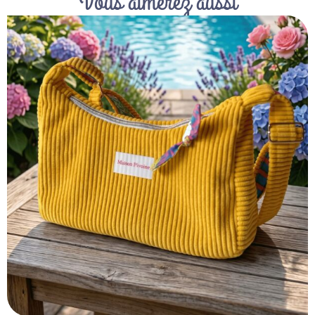
Vous aimerez aussi