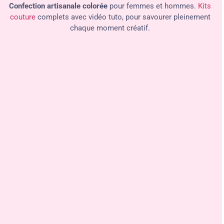
Confection artisanale colorée
pour femmes et hommes.
Kits
couture
complets avec vidéo tuto, pour savourer pleinement
chaque moment créatif.