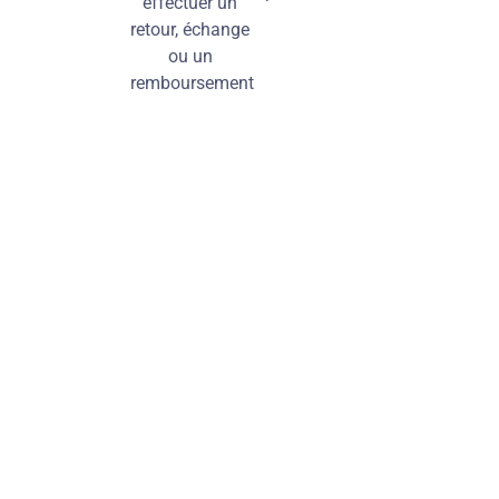
effectuer un
retour, échange
ou un
remboursement