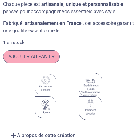
Chaque pièce est
artisanale, unique et personnalisable
,
pensée pour accompagner vos essentiels avec style.
Fabriqué
artisanalement en France
, cet accessoire garantit
une qualité exceptionnelle.
1 en stock
AJOUTER AU PANIER
A propos de cette création