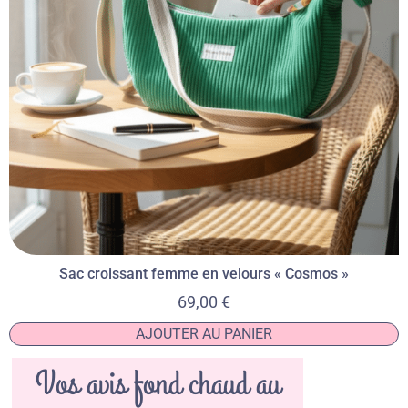
Sac croissant femme en velours « Cosmos »
69,00
€
AJOUTER AU PANIER
Vos avis fond chaud au