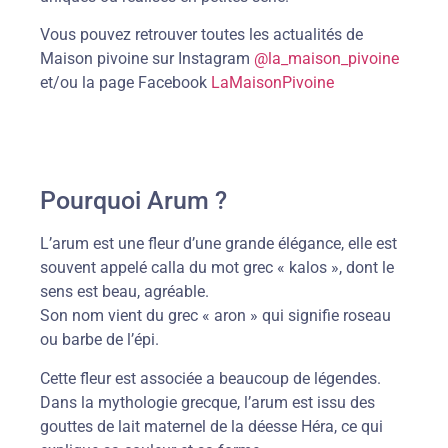
Vous pouvez retrouver toutes les actualités de
Maison pivoine sur Instagram
@la_maison_pivoine
et/ou la page Facebook
LaMaisonPivoine
Pourquoi Arum ?
L’arum est une fleur d’une grande élégance, elle est
souvent appelé calla du mot grec « kalos », dont le
sens est beau, agréable.
Son nom vient du grec « aron » qui signifie roseau
ou barbe de l’épi.
Cette fleur est associée a beaucoup de légendes.
Dans la mythologie grecque, l’arum est issu des
gouttes de lait maternel de la déesse Héra, ce qui