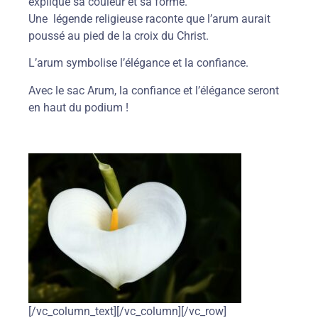
explique sa couleur et sa forme.
Une légende religieuse raconte que l’arum aurait
poussé au pied de la croix du Christ.
L’arum symbolise l’élégance et la confiance.
Avec le sac Arum, la confiance et l’élégance seront
en haut du podium !
[/vc_column_text][/vc_column][/vc_row]