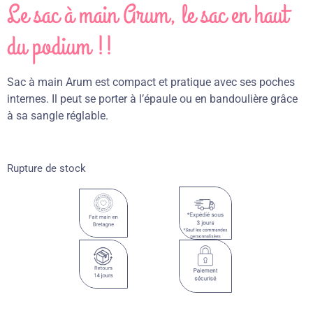
Le sac à main Arum, le sac en haut
du podium !!
Sac à main Arum est compact et pratique avec ses poches
internes. Il peut se porter à l’épaule ou en bandoulière grâce
à sa sangle réglable.
Rupture de stock