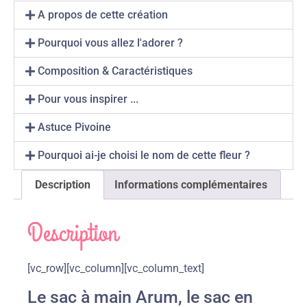
A propos de cette création
Pourquoi vous allez l'adorer ?
Composition & Caractéristiques
Pour vous inspirer ...
Astuce Pivoine
Pourquoi ai-je choisi le nom de cette fleur ?
Description
Informations complémentaires
Description
[vc_row][vc_column][vc_column_text]
Le sac à main Arum, le sac en