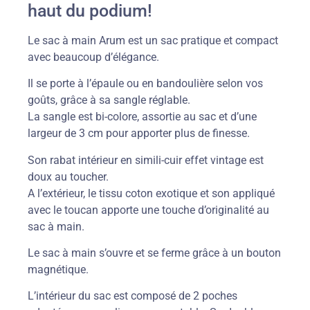
haut du podium!
Le sac à main Arum est un sac pratique et compact
avec beaucoup d’élégance.
Il se porte à l’épaule ou en bandoulière selon vos
goûts, grâce à sa sangle réglable.
La sangle est bi-colore, assortie au sac et d’une
largeur de 3 cm pour apporter plus de finesse.
Son rabat intérieur en simili-cuir effet vintage est
doux au toucher.
A l’extérieur, le tissu coton exotique et son appliqué
avec le toucan apporte une touche d’originalité au
sac à main.
Le sac à main s’ouvre et se ferme grâce à un bouton
magnétique.
L’intérieur du sac est composé de 2 poches