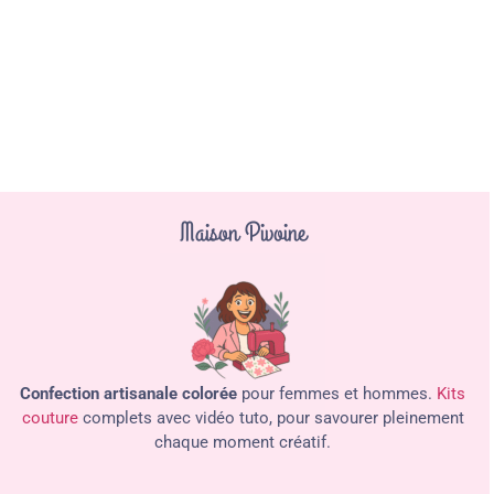
Maison Pivoine
Confection artisanale colorée
pour femmes et hommes.
Kits
couture
complets avec vidéo tuto, pour savourer pleinement
chaque moment créatif.