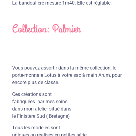
La bandoulière mesure 1m40. Elle est réglable.
Collection: Palmier
Vous pouvez assortir dans la même collection, le
porte-monnaie Lotus à votre sac à main Arum, pour
encore plus de classe.
Ces créations sont
fabriquées par mes soins
dans mon atelier situé dans
le Finistère Sud ( Bretagne)
Tous les modèles sont uniques ou réalisés en
petites série.