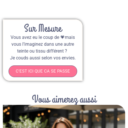
Sur Mesure
Vous avez eu le coup de 💗mais
vous l’imaginez dans une autre
teinte ou tissu différent ?
Je couds aussi selon vos envies.
C'EST ICI QUE CA SE PASSE
Vous aimerez aussi