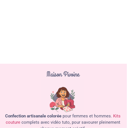
Maison Pivoine
Confection artisanale colorée
pour femmes et hommes.
Kits
couture
complets avec vidéo tuto, pour savourer pleinement