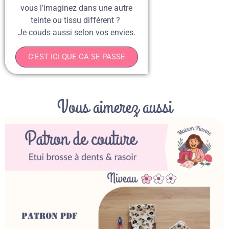
vous l’imaginez dans une autre
teinte ou tissu différent ?
Je couds aussi selon vos envies.
C'EST ICI QUE CA SE PASSE
Vous aimerez aussi