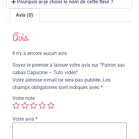
Pourquoi ai-je choisi le nom de cette fleur ?
Avis (0)
Avis
Il n’y a encore aucun avis
Soyez le premier à laisser votre avis sur “Patron sac
cabas Capucine – Tuto vidéo”
Votre adresse e-mail ne sera pas publiée.
Les
champs obligatoires sont indiqués avec
*
Votre note
Votre avis
*