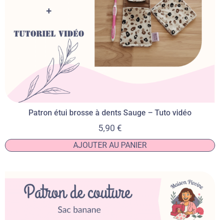
Patron étui brosse à dents Sauge – Tuto vidéo
5,90
€
AJOUTER AU PANIER