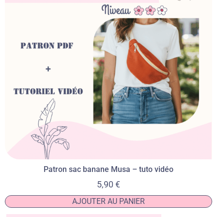
Patron sac banane Musa – tuto vidéo
5,90
€
AJOUTER AU PANIER