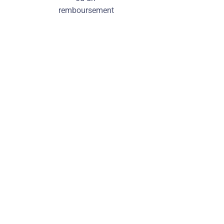
remboursement