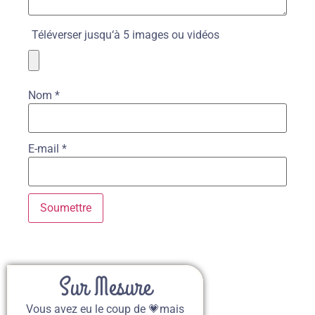
Téléverser jusqu‘à 5 images ou vidéos
Nom
*
E-mail
*
Sur Mesure
Vous avez eu le coup de 💗mais