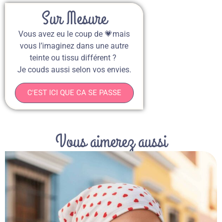
Sur Mesure
Vous avez eu le coup de 💗mais
vous l’imaginez dans une autre
teinte ou tissu différent ?
Je couds aussi selon vos envies.
C'EST ICI QUE CA SE PASSE
Vous aimerez aussi