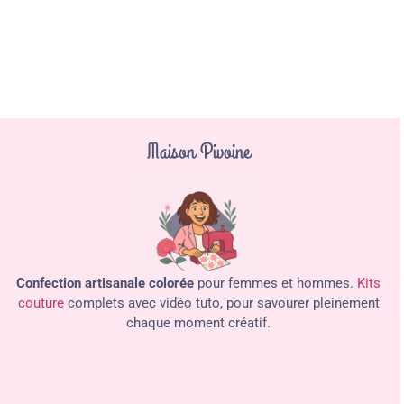
Maison Pivoine
Confection artisanale colorée
pour femmes et hommes.
Kits
couture
complets avec vidéo tuto, pour savourer pleinement
chaque moment créatif.