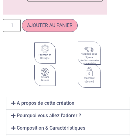
AJOUTER AU PANIER
A propos de cette création
Pourquoi vous allez l'adorer ?
Composition & Caractéristiques