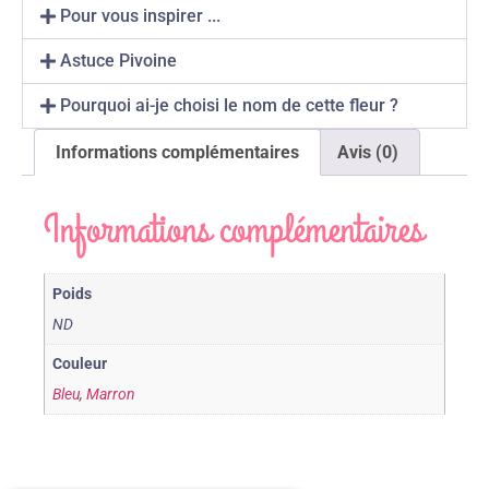
Pour vous inspirer ...
Astuce Pivoine
Pourquoi ai-je choisi le nom de cette fleur ?
Informations complémentaires
Avis (0)
Informations complémentaires
Poids
ND
Couleur
Bleu
,
Marron