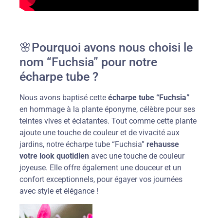
🌸Pourquoi avons nous choisi le
nom “Fuchsia” pour notre
écharpe tube ?
Nous avons baptisé cette
écharpe tube “Fuchsia”
en hommage à la plante éponyme, célèbre pour ses
teintes vives et éclatantes. Tout comme cette plante
ajoute une touche de couleur et de vivacité aux
jardins, notre écharpe tube “Fuchsia”
rehausse
votre look quotidien
avec une touche de couleur
joyeuse. Elle offre également une douceur et un
confort exceptionnels, pour égayer vos journées
avec style et élégance !