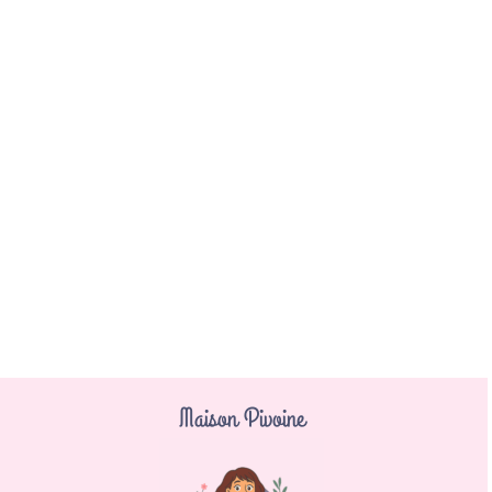
Maison Pivoine