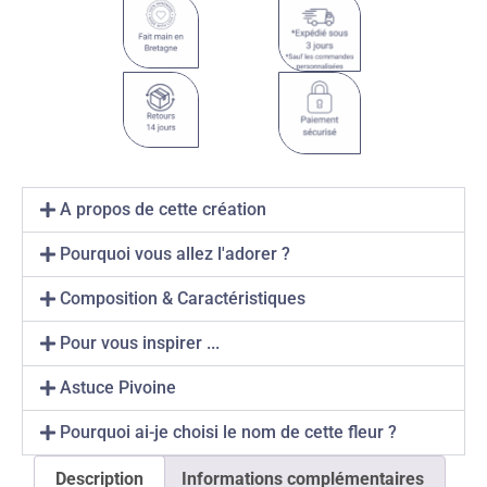
A propos de cette création
Pourquoi vous allez l'adorer ?
Composition & Caractéristiques
Pour vous inspirer ...
Astuce Pivoine
Pourquoi ai-je choisi le nom de cette fleur ?
Description
Informations complémentaires