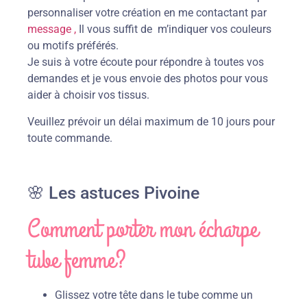
personnaliser votre création en me contactant par
message ,
Il vous suffit de m’indiquer vos couleurs
ou motifs préférés.
Je suis à votre écoute pour répondre à toutes vos
demandes et je vous envoie des photos pour vous
aider à choisir vos tissus.
Veuillez prévoir un délai maximum de 10 jours pour
toute commande.
🌸 Les astuces Pivoine
Comment porter mon écharpe
tube femme?
Glissez votre tête dans le tube comme un