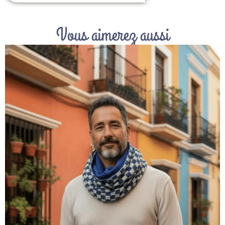
Vous aimerez aussi