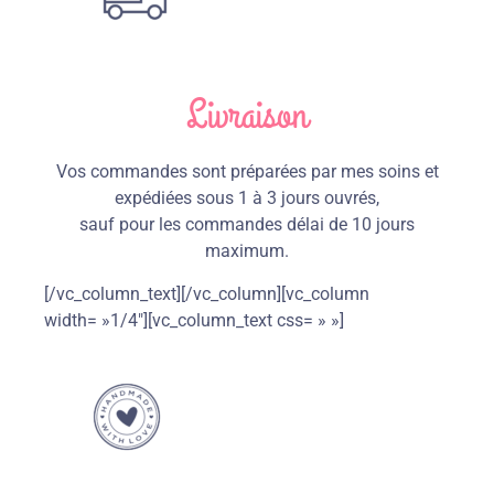
Livraison
Vos commandes sont préparées par mes soins et
expédiées sous 1 à 3 jours ouvrés,
sauf pour les commandes délai de 10 jours
maximum.
[/vc_column_text][/vc_column][vc_column
width= »1/4″][vc_column_text css= » »]