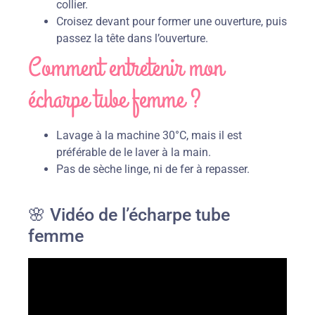
collier.
Croisez devant pour former une ouverture, puis
passez la tête dans l’ouverture.
Comment entretenir mon
écharpe tube femme ?
Lavage à la machine 30°C, mais il est
préférable de le laver à la main.
Pas de sèche linge, ni de fer à repasser.
🌸 Vidéo de l’écharpe tube
femme