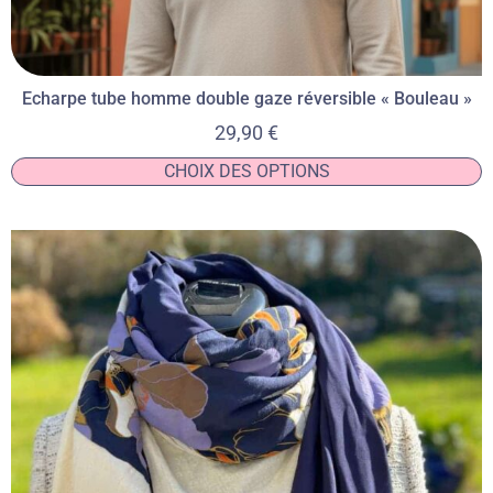
Echarpe tube homme double gaze réversible « Bouleau »
29,90
€
CHOIX DES OPTIONS