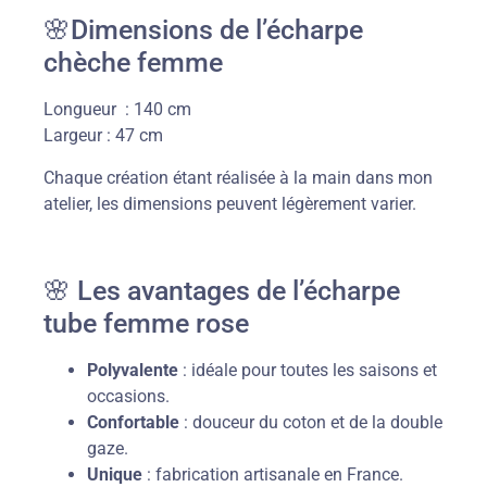
🌸Dimensions de l’écharpe
chèche femme
Longueur : 140 cm
Largeur : 47 cm
Chaque création étant réalisée à la main dans mon
atelier, les dimensions peuvent légèrement varier.
🌸 Les avantages de l’écharpe
tube femme rose
Polyvalente
: idéale pour toutes les saisons et
occasions.
Confortable
: douceur du coton et de la double
gaze.
Unique
: fabrication artisanale en France.