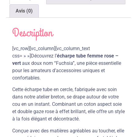
Avis (0)
Description
[vc_row][vc_column][vc_column_text
css= » »]Découvrez l’
écharpe tube femme rose –
vert
aux doux nom “Fuchsia”, une pièce essentielle
pour les amateurs d’accessoires uniques et
confortables.
Cette écharpe tube en cercle, fabriquée avec soin
dans notre atelier breton, se drape autour de votre
cou en un instant. Combinant un coton aspect soie
et double gaze rose à effet brillant, elle offre un style
à la fois élégant et décontracté.
Conçue avec des matières agréables au toucher, elle