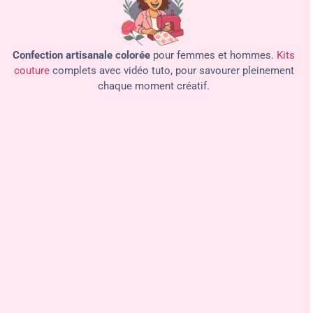
Confection artisanale colorée
pour femmes et hommes.
Kits
couture
complets avec vidéo tuto, pour savourer pleinement
chaque moment créatif.