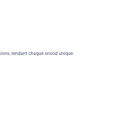
nsions, rendant chaque snood unique.