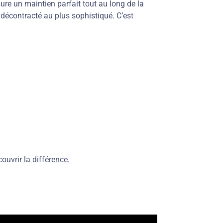
sure un maintien parfait tout au long de la
s décontracté au plus sophistiqué. C’est
ouvrir la différence.