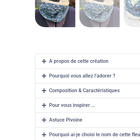
A propos de cette création
Pourquoi vous allez l'adorer ?
Composition & Caractéristiques
Pour vous inspirer ...
Astuce Pivoine
Pourquoi ai-je choisi le nom de cette fleu