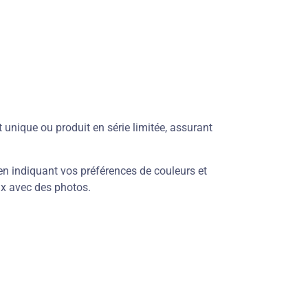
 unique ou produit en série limitée, assurant
n indiquant vos préférences de couleurs et
x avec des photos.