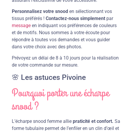
assurant l’exclusivité de votre accessoire.
Personnalisez votre snood
en sélectionnant vos
tissus préférés !
Contactez-nous simplement
par
message
en indiquant vos préférences de couleurs
et de motifs. Nous sommes à votre écoute pour
répondre à toutes vos demandes et vous guider
dans votre choix avec des photos.
Prévoyez un délai de 8 à 10 jours pour la réalisation
de votre commande sur mesure.
🌸 Les astuces Pivoine
Pourquoi porter une écharpe
snood ?
L’écharpe snood femme allie
praticité et confort.
Sa
forme tubulaire permet de l’enfiler en un clin d’œil et