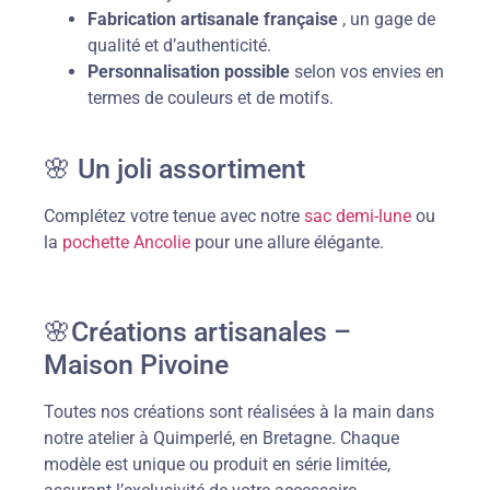
Fabrication artisanale française
, un gage de
qualité et d’authenticité.
Personnalisation possible
selon vos envies en
termes de couleurs et de motifs.
🌸 Un joli assortiment
Complétez votre tenue avec notre
sac demi-lune
ou
la
pochette Ancolie
pour une allure élégante.
🌸Créations artisanales –
Maison Pivoine
Toutes nos créations sont réalisées à la main dans
notre atelier à Quimperlé, en Bretagne. Chaque
modèle est unique ou produit en série limitée,