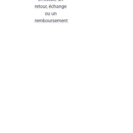
retour, échange
ou un
remboursement