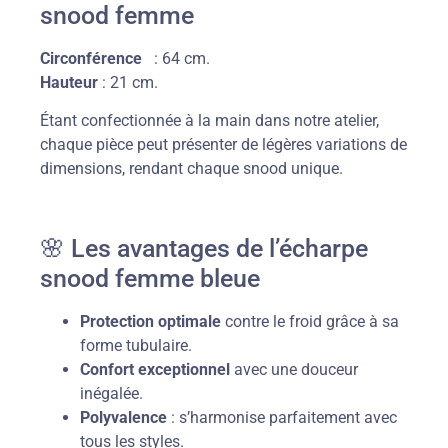
snood femme
Circonférence
: 64 cm.
Hauteur
: 21 cm.
Étant confectionnée à la main dans notre atelier,
chaque pièce peut présenter de légères variations de
dimensions, rendant chaque snood unique.
🌸 Les avantages de l’écharpe
snood femme bleue
Protection optimale
contre le froid grâce à sa
forme tubulaire.
Confort exceptionnel
avec une douceur
inégalée.
Polyvalence
: s’harmonise parfaitement avec
tous les styles.