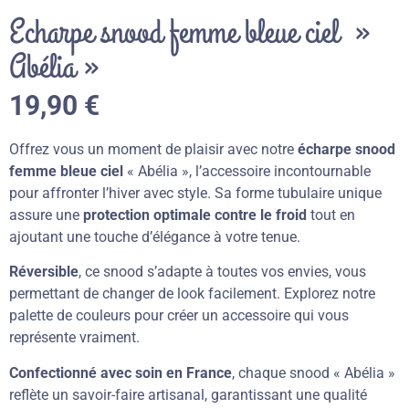
Echarpe snood femme bleue ciel »
Abélia »
19,90
€
Offrez vous un moment de plaisir avec notre
écharpe snood
femme bleue ciel
« Abélia », l’accessoire incontournable
pour affronter l’hiver avec style. Sa forme tubulaire unique
assure une
protection optimale contre le froid
tout en
ajoutant une touche d’élégance à votre tenue.
Réversible
, ce snood s’adapte à toutes vos envies, vous
permettant de changer de look facilement. Explorez notre
palette de couleurs pour créer un accessoire qui vous
représente vraiment.
Confectionné avec soin en France
, chaque snood « Abélia »
reflète un savoir-faire artisanal, garantissant une qualité