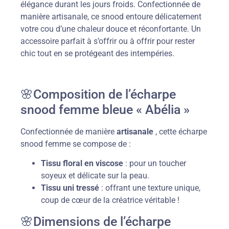
élégance durant les jours froids. Confectionnée de
manière artisanale, ce snood entoure délicatement
votre cou d’une chaleur douce et réconfortante. Un
accessoire parfait à s’offrir ou à offrir pour rester
chic tout en se protégeant des intempéries.
🌸Composition de l’écharpe
snood femme bleue « Abélia »
Confectionnée de manière
artisanale
, cette écharpe
snood femme se compose de :
Tissu floral en viscose
: pour un toucher
soyeux et délicate sur la peau.
Tissu uni tressé
: offrant une texture unique,
coup de cœur de la créatrice véritable !
🌸Dimensions de l’écharpe