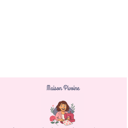
Maison Pivoine