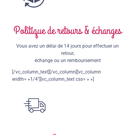
Politique de retours & échanges
Vous avez un délai de 14 jours pour effectuer un
retour,
échange ou un remboursement
[/vc_column_text][/vc_column][vc_column
width= »1/4″][vc_column_text css= » »]