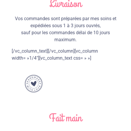
Livraison
Vos commandes sont préparées par mes soins et
expédiées sous 1 à 3 jours ouvrés,
sauf pour les commandes délai de 10 jours
maximum.
[/vc_column_text][/vc_column][vc_column
width= »1/4″][vc_column_text css= » »]
Fait main