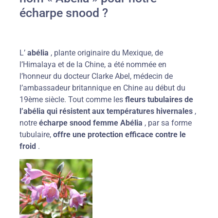
écharpe snood ?
L’
abélia
, plante originaire du Mexique, de
l’Himalaya et de la Chine, a été nommée en
l’honneur du docteur Clarke Abel, médecin de
l’ambassadeur britannique en Chine au début du
19ème siècle. Tout comme les
fleurs tubulaires de
l’abélia qui résistent aux températures hivernales
,
notre
écharpe snood femme Abélia
, par sa forme
tubulaire,
offre une protection efficace contre le
froid
.