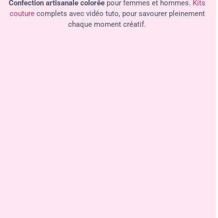
Confection artisanale colorée
pour femmes et hommes.
Kits
couture
complets avec vidéo tuto, pour savourer pleinement
chaque moment créatif.