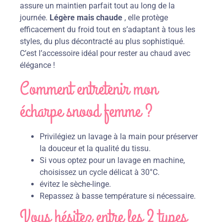
assure un maintien parfait tout au long de la
journée.
Légère mais chaude
, elle protège
efficacement du froid tout en s’adaptant à tous les
styles, du plus décontracté au plus sophistiqué.
C’est l’accessoire idéal pour rester au chaud avec
élégance !
Comment entretenir mon
écharpe snood femme ?
Privilégiez un lavage à la main pour préserver
la douceur et la qualité du tissu.
Si vous optez pour un lavage en machine,
choisissez un cycle délicat à 30°C.
évitez le sèche-linge.
Repassez à basse température si nécessaire.
Vous hésitez entre les 2 types