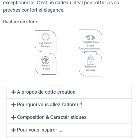
exceptionnelle. C’est un cadeau idéal pour offrir à vos
proches confort et élégance.
Rupture de stock
A propos de cette création
Pourquoi vous allez l'adorer ?
Composition & Caractéristiques
Pour vous inspirer ...