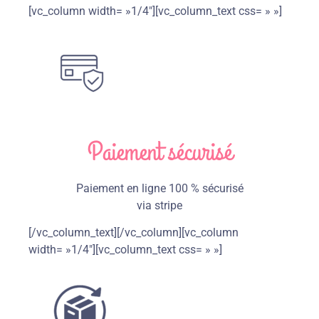
[vc_column width= »1/4″][vc_column_text css= » »]
Paiement sécurisé
Paiement en ligne 100 % sécurisé
via stripe
[/vc_column_text][/vc_column][vc_column
width= »1/4″][vc_column_text css= » »]