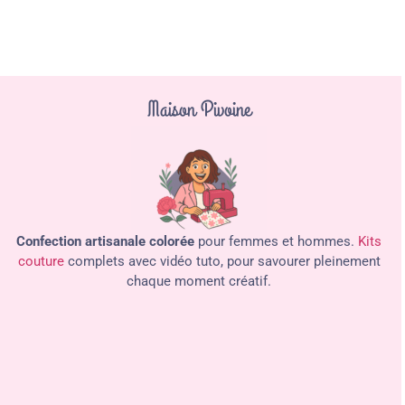
Maison Pivoine
Confection artisanale colorée
pour femmes et hommes.
Kits
couture
complets avec vidéo tuto, pour savourer pleinement
chaque moment créatif.