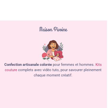
Maison Pivoine
Confection artisanale colorée
pour femmes et hommes.
Kits
couture
complets avec vidéo tuto, pour savourer pleinement
chaque moment créatif.