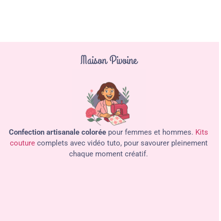
Maison Pivoine
Confection artisanale colorée
pour femmes et hommes.
Kits
couture
complets avec vidéo tuto, pour savourer pleinement
chaque moment créatif.