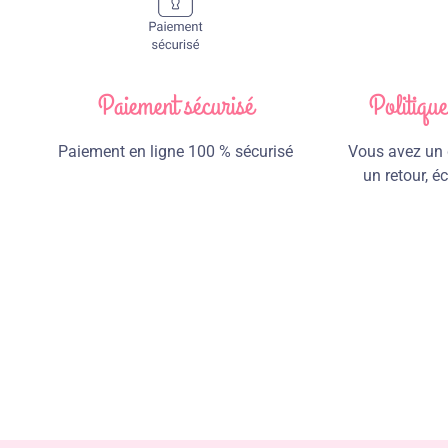
Paiement sécurisé
Politiqu
Paiement en ligne 100 % sécurisé
Vous avez un d
un retour, 