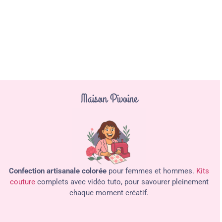
Maison Pivoine
Confection artisanale colorée
pour femmes et hommes.
Kits
couture
complets avec vidéo tuto, pour savourer pleinement
chaque moment créatif.