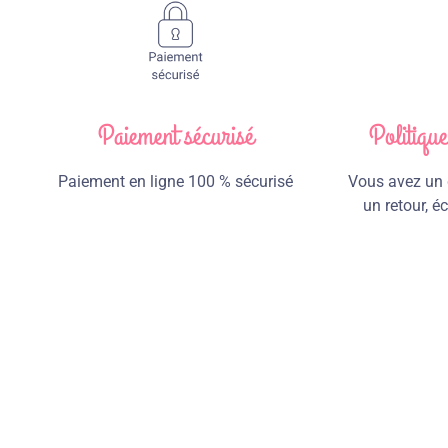
Paiement sécurisé
Politiqu
Paiement en ligne 100 % sécurisé
Vous avez un d
un retour, 