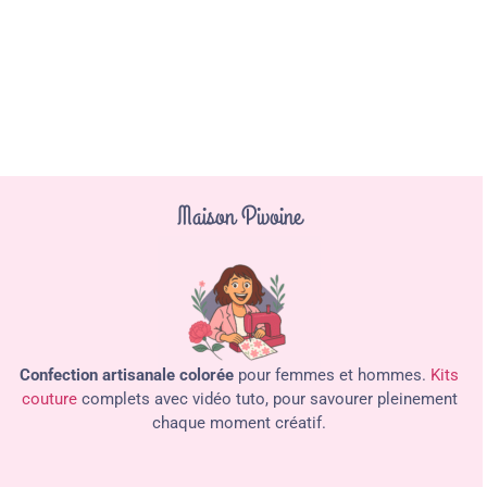
Maison Pivoine
Confection artisanale colorée
pour femmes et hommes.
Kits
couture
complets avec vidéo tuto, pour savourer pleinement
chaque moment créatif.