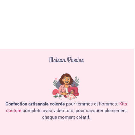
Maison Pivoine
Confection artisanale colorée
pour femmes et hommes.
Kits
couture
complets avec vidéo tuto, pour savourer pleinement
chaque moment créatif.