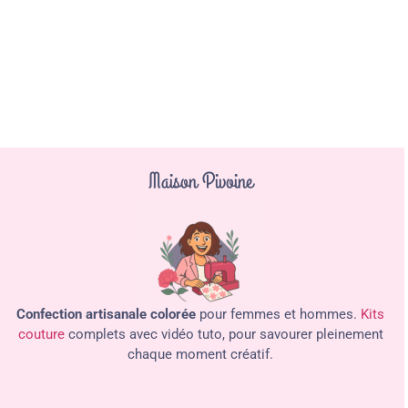
Maison Pivoine
Confection artisanale colorée
pour femmes et hommes.
Kits
couture
complets avec vidéo tuto, pour savourer pleinement
chaque moment créatif.