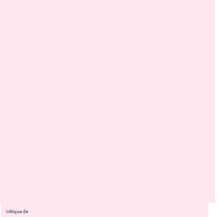
Politique de