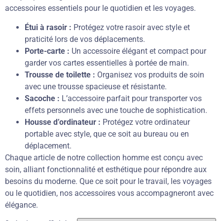
accessoires essentiels pour le quotidien et les voyages.
Étui à rasoir :
Protégez votre rasoir avec style et
praticité lors de vos déplacements.
Porte-carte :
Un accessoire élégant et compact pour
garder vos cartes essentielles à portée de main.
Trousse de toilette :
Organisez vos produits de soin
avec une trousse spacieuse et résistante.
Sacoche :
L’accessoire parfait pour transporter vos
effets personnels avec une touche de sophistication.
Housse d’ordinateur :
Protégez votre ordinateur
portable avec style, que ce soit au bureau ou en
déplacement.
Chaque article de notre collection homme est conçu avec
soin, alliant fonctionnalité et esthétique pour répondre aux
besoins du moderne. Que ce soit pour le travail, les voyages
ou le quotidien, nos accessoires vous accompagneront avec
élégance.