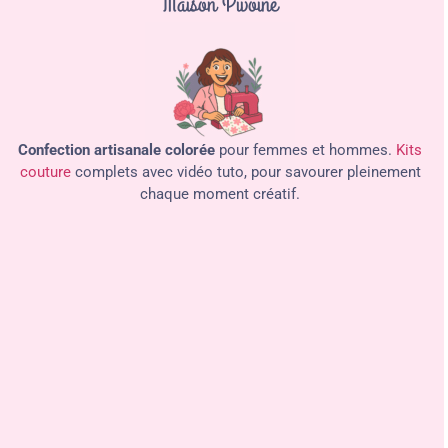
Maison Pivoine
Confection artisanale colorée
pour femmes et hommes.
Kits
couture
complets avec vidéo tuto, pour savourer pleinement
chaque moment créatif.