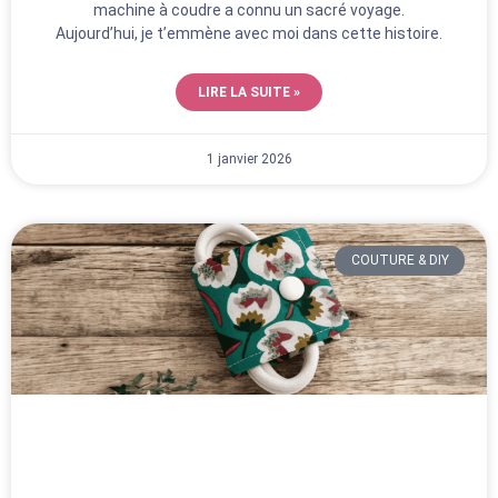
machine à coudre a connu un sacré voyage.
Aujourd’hui, je t’emmène avec moi dans cette histoire.
LIRE LA SUITE »
1 janvier 2026
COUTURE & DIY