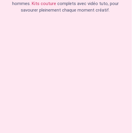
hommes.
Kits couture
complets avec vidéo tuto, pour
savourer pleinement chaque moment créatif.