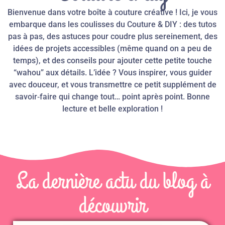
Bienvenue dans votre
boîte à couture
créative ! Ici, je vous
embarque dans les coulisses du
Couture & DIY
: des tutos
pas à pas, des astuces pour coudre plus sereinement, des
idées de projets accessibles (même quand on a peu de
temps), et des conseils pour ajouter cette petite touche
“wahou” aux détails. L’idée ? Vous inspirer, vous guider
avec douceur, et vous transmettre ce petit supplément de
savoir‑faire qui change tout… point après point. Bonne
lecture et belle exploration !
La dernière actu du blog à
découvrir