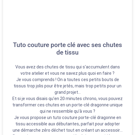
Tuto couture porte clé avec ses chutes
de tissu
Vous avez des chutes de tissu qui s’accumulent dans
votre atelier et vous ne savez plus quoi en faire ?
Je vous comprends ! On a toutes ces petits bouts de
tissus trop jolis pour être jetés, mais trop petits pour un
grand projet…
Et si je vous disais qu’en 20 minutes chrono, vous pouvez
transformer ces chutes en un porte-clé dragonne unique
qui ne ressemble qu’à vous ?
Je vous propose un tuto couture porte-clé dragonne en
tissu accessible aux débutantes, parfait pour adopter
une démarche zéro déchet tout en créant un accessoire