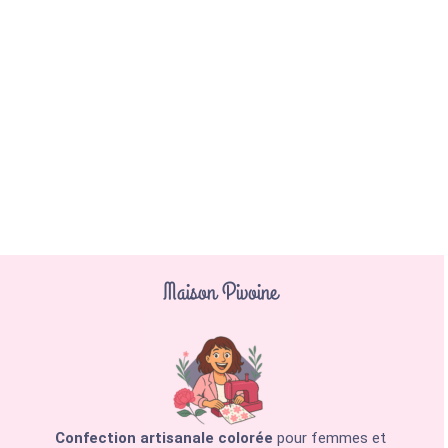
Maison Pivoine
Confection artisanale colorée
pour femmes et