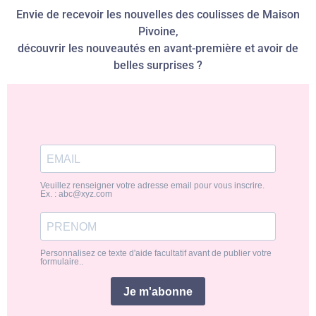
Envie de recevoir les nouvelles des coulisses de Maison
Pivoine,
découvrir les nouveautés en avant-première et avoir de
belles surprises ?
Veuillez renseigner votre adresse email pour vous inscrire.
Ex. : abc@xyz.com
Personnalisez ce texte d'aide facultatif avant de publier votre
formulaire..
Je m'abonne