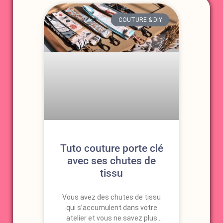
COUTURE & DIY
Tuto couture porte clé
avec ses chutes de
tissu
Vous avez des chutes de tissu
qui s’accumulent dans votre
atelier et vous ne savez plus