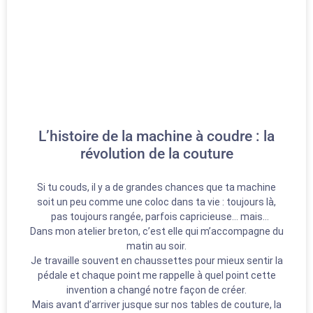
L’histoire de la machine à coudre : la
révolution de la couture
Si tu couds, il y a de grandes chances que ta machine
soit un peu comme une coloc dans ta vie : toujours là,
pas toujours rangée, parfois capricieuse… mais
Dans mon atelier breton, c’est elle qui m’accompagne du
indispensable.
matin au soir.
Je travaille souvent en chaussettes pour mieux sentir la
pédale et chaque point me rappelle à quel point cette
invention a changé notre façon de créer.
Mais avant d’arriver jusque sur nos tables de couture, la