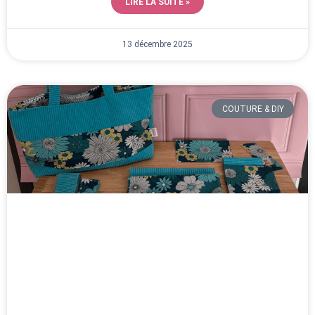
LIRE LA SUITE »
13 décembre 2025
COUTURE & DIY