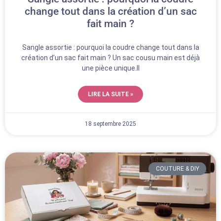
change tout dans la création d’un sac
fait main ?
Sangle assortie : pourquoi la coudre change tout dans la
création d’un sac fait main ? Un sac cousu main est déjà
une pièce unique.Il
LIRE LA SUITE »
18 septembre 2025
COUTURE & DIY