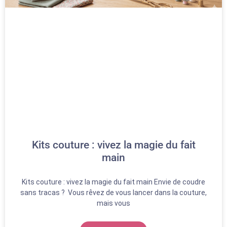
Kits couture : vivez la magie du fait
main
Kits couture : vivez la magie du fait main Envie de coudre
sans tracas ? Vous rêvez de vous lancer dans la couture,
mais vous