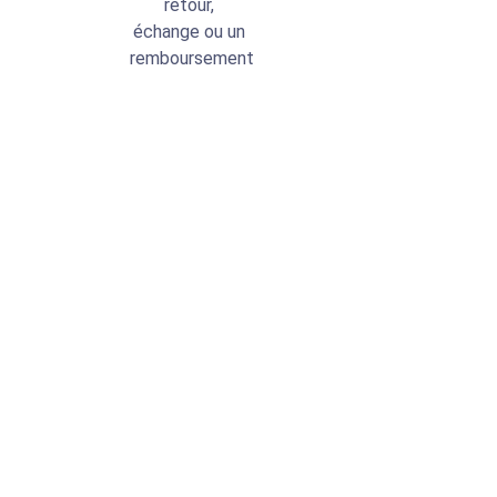
retour,
échange ou un
remboursement